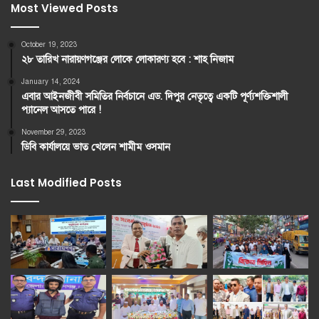
Most Viewed Posts
October 19, 2023
২৮ তারিখ নারায়ণগঞ্জের লোকে লোকারণ্য হবে : শাহ নিজাম
January 14, 2024
এবার আইনজীবী সমিতির নির্বচানে এড. দিপুর নেতৃত্বে একটি পূর্ণ্যশক্তিশালী
প্যানেল আসতে পারে !
November 29, 2023
ডিবি কার্যালয়ে ভাত খেলেন শামীম ওসমান
Last Modified Posts