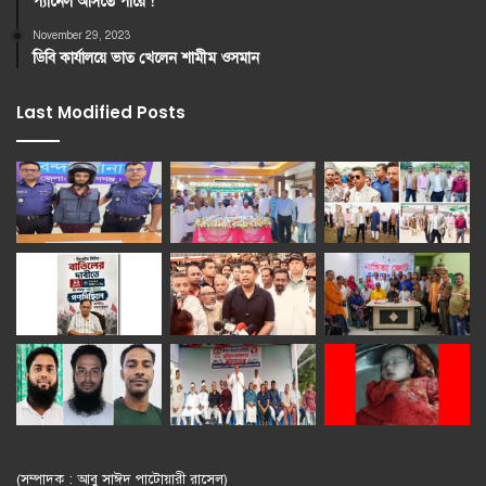
প্যানেল আসতে পারে !
November 29, 2023
ডিবি কার্যালয়ে ভাত খেলেন শামীম ওসমান
Last Modified Posts
(সম্পাদক : আবু সাঈদ পাটোয়ারী রাসেল)