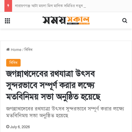
নারায়ণগঞ্জ আটা ময়দা মিল মালিক সমিতির নতুন কমিটির অভিষেক
Menu
Se
Home
/
বিবিধ
বিবিধ
জগন্নাথদেবের রথযাত্রা উৎসব
সুন্দরভাবে সম্পূর্ণ করার লক্ষ্যে
মতবিনিময় সভা অনুষ্ঠিত হয়েছে ‎
জগন্নাথদেবের রথযাত্রা উৎসব সুন্দরভাবে সম্পূর্ণ করার লক্ষ্যে
মতবিনিময় সভা অনুষ্ঠিত হয়েছে ‎
July 6, 2026