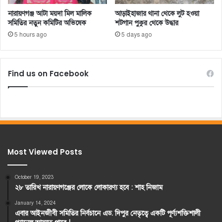
নারায়ণগঞ্জ আটা ময়দা মিল মালিক
আড়াইহাজার থানা থেকে লুট হওয়া
সমিতির নতুন কমিটির অভিষেক
শটগান পুকুর থেকে উদ্ধার
5 hours ago
5 days ago
Find us on Facebook
Most Viewed Posts
October 19, 2023
২৮ তারিখ নারায়ণগঞ্জের লোকে লোকারণ্য হবে : শাহ নিজাম
January 14, 2024
এবার আইনজীবী সমিতির নির্বচানে এড. দিপুর নেতৃত্বে একটি পূর্ণ্যশক্তিশালী