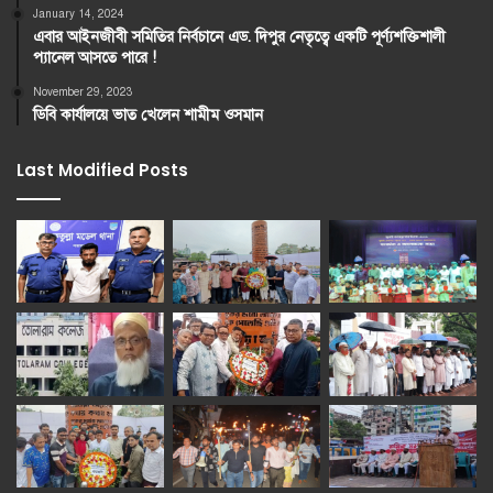
January 14, 2024
এবার আইনজীবী সমিতির নির্বচানে এড. দিপুর নেতৃত্বে একটি পূর্ণ্যশক্তিশালী
প্যানেল আসতে পারে !
November 29, 2023
ডিবি কার্যালয়ে ভাত খেলেন শামীম ওসমান
Last Modified Posts