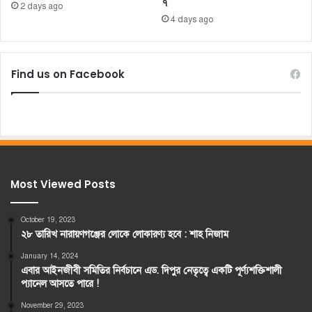
৭
2 days ago
4 days ago
Find us on Facebook
Most Viewed Posts
October 19, 2023
২৮ তারিখ নারায়ণগঞ্জের লোকে লোকারণ্য হবে : শাহ নিজাম
January 14, 2024
এবার আইনজীবী সমিতির নির্বচানে এড. দিপুর নেতৃত্বে একটি পূর্ণ্যশক্তিশালী
প্যানেল আসতে পারে !
November 29, 2023