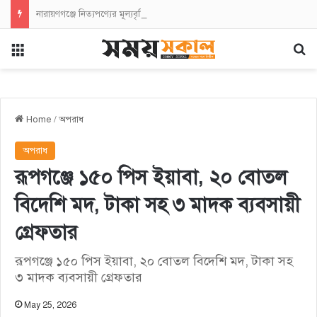
নারায়ণগঞ্জে নিত্যপণ্যের মূল্যবৃদ্ধির প্রতিবাদে এনসিপির বিক্ষোভ সমাবেশ ও মিছিল
Menu
Se
Home
/
অপরাধ
অপরাধ
রূপগঞ্জে ১৫০ পিস ইয়াবা, ২০ বোতল
বিদেশি মদ, টাকা সহ ৩ মাদক ব্যবসায়ী
গ্রেফতার
রূপগঞ্জে ১৫০ পিস ইয়াবা, ২০ বোতল বিদেশি মদ, টাকা সহ
৩ মাদক ব্যবসায়ী গ্রেফতার
May 25, 2026