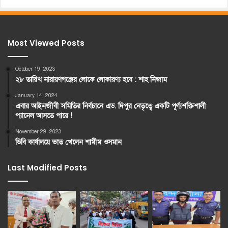
Most Viewed Posts
October 19, 2023
২৮ তারিখ নারায়ণগঞ্জের লোকে লোকারণ্য হবে : শাহ নিজাম
January 14, 2024
এবার আইনজীবী সমিতির নির্বচানে এড. দিপুর নেতৃত্বে একটি পূর্ণ্যশক্তিশালী
প্যানেল আসতে পারে !
November 29, 2023
ডিবি কার্যালয়ে ভাত খেলেন শামীম ওসমান
Last Modified Posts