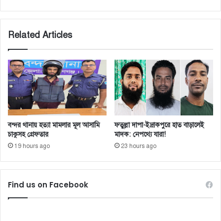
Related Articles
বন্দর থানায় হত্যা মামলার মূল আসামি
ফতুল্লা দাপা-ইদ্রাকপুরে হাত বাড়ালেই
চাকুসহ গ্রেফতার
মাদক: নেপথ্যে যারা!
19 hours ago
23 hours ago
Find us on Facebook