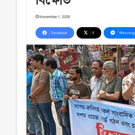
বিক্ষোভ
November 1, 2025
Facebook
X
Messeng