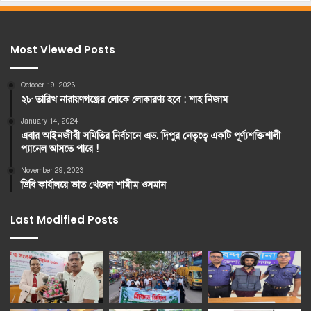
Most Viewed Posts
October 19, 2023
২৮ তারিখ নারায়ণগঞ্জের লোকে লোকারণ্য হবে : শাহ নিজাম
January 14, 2024
এবার আইনজীবী সমিতির নির্বচানে এড. দিপুর নেতৃত্বে একটি পূর্ণ্যশক্তিশালী
প্যানেল আসতে পারে !
November 29, 2023
ডিবি কার্যালয়ে ভাত খেলেন শামীম ওসমান
Last Modified Posts