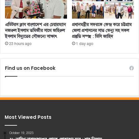
এডিটরস ক্লাব বাংলাদেশ এর চেয়ারম্যান
প্রধানমন্ত্রীর সফরকে কেন্দ্র করে চট্টগ্রাম
নজরুল ইসলাম তমিজীর সাথে জহিরুল
জেলা প্রশাসনের সাত ভেন্যু সহ সকল
ইসলাম বিদ্যুতের সৌজন্যে সাক্ষাৎ
প্রস্তুতি সম্পন্ন : ডিসি জাহিদ
23 hours ago
1 day ago
Find us on Facebook
Most Viewed Posts
October 19, 2023