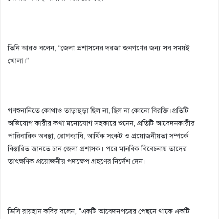
তিনি আরও বলেন, “জেলা প্রশাসনের দরজা জনগণের জন্য সব সময়ই
খোলা।”
গণশুনানিতে কোথাও তাড়াহুড়া ছিল না, ছিল না কোনো বিরক্তি।প্রতিটি
অভিযোগ কারীর কথা মনোযোগ সহকারে শুনেন, প্রতিটি আবেদনকারীর
পারিবারিক অবস্থা, রোগব্যাধি, আর্থিক সংকট ও প্রয়োজনীয়তা সম্পর্কে
বিস্তারিত জানতে চান জেলা প্রশাসক। পরে মানবিক বিবেচনায় তাদের
তাৎক্ষণিক প্রয়োজনীয় পদক্ষেপ গ্রহণের নির্দেশ দেন।
ডিসি রায়হান কবির বলেন, “একটি আবেদনপত্রের পেছনে থাকে একটি