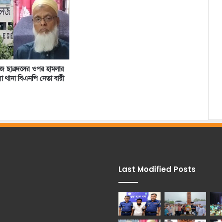
 ছাত্রদলের ওপর হামলার
ল্লা থানা বিএনপি নেতা বারী
Last Modified Posts