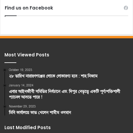
Find us on Facebook
Most Viewed Posts
October 19, 2023
২৮ তারিখ নারায়ণগঞ্জের লোকে লোকারণ্য হবে : শাহ নিজাম
January 14, 2024
এবার আইনজীবী সমিতির নির্বচানে এড. দিপুর নেতৃত্বে একটি পূর্ণ্যশক্তিশালী
প্যানেল আসতে পারে !
November 29, 2023
ডিবি কার্যালয়ে ভাত খেলেন শামীম ওসমান
Last Modified Posts