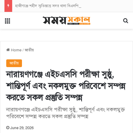
হাজীগঞ্জে শহীদ স্মৃতিস্তম্ভে সদর থানা বিএনপির পুষ্পস্তবক অর্পণ
Menu
Se
Home
/
জাতীয়
জাতীয়
নারায়ণগঞ্জে এইচএসসি পরীক্ষা সুষ্ঠু,
শান্তিপূর্ণ এবং নকলমুক্ত পরিবেশে সম্পন্ন
করতে সকল প্রস্তুতি সম্পন্ন
নারায়ণগঞ্জে এইচএসসি পরীক্ষা সুষ্ঠু, শান্তিপূর্ণ এবং নকলমুক্ত
পরিবেশে সম্পন্ন করতে সকল প্রস্তুতি সম্পন্ন
June 29, 2026