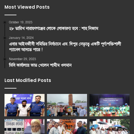
Most Viewed Posts
October 19, 2023
২৮ তারিখ নারায়ণগঞ্জের লোকে লোকারণ্য হবে : শাহ নিজাম
January 14, 2024
এবার আইনজীবী সমিতির নির্বচানে এড. দিপুর নেতৃত্বে একটি পূর্ণ্যশক্তিশালী
প্যানেল আসতে পারে !
November 29, 2023
ডিবি কার্যালয়ে ভাত খেলেন শামীম ওসমান
Last Modified Posts