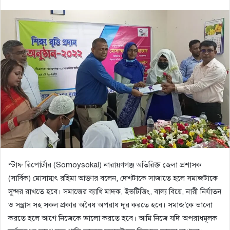
স্টাফ রিপোর্টার (Somoysokal) নারায়ণগঞ্জ অতিরিক্ত জেলা প্রশাসক
(সার্বিক) মোসাম্মৎ রহিমা আক্তার বলেন, দেশটাকে সাজাতে হলে সমাজটাকে
সুন্দর রাখতে হবে। সমাজের ব্যাধি মাদক, ইভটিজিং, বাল্য বিয়ে, নারী নির্যাতন
ও সন্ত্রাস সহ সকল প্রকার অবৈধ অপরাধ দূর করতে হবে। সমাজ’কে ভালো
করতে হলে আগে নিজেকে ভালো করতে হবে। আমি নিজে যদি অপরাধমূলক