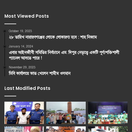
Most Viewed Posts
October 19, 2023
২৮ তারিখ নারায়ণগঞ্জের লোকে লোকারণ্য হবে : শাহ নিজাম
January 14, 2024
এবার আইনজীবী সমিতির নির্বচানে এড. দিপুর নেতৃত্বে একটি পূর্ণ্যশক্তিশালী
প্যানেল আসতে পারে !
November 29, 2023
ডিবি কার্যালয়ে ভাত খেলেন শামীম ওসমান
Last Modified Posts