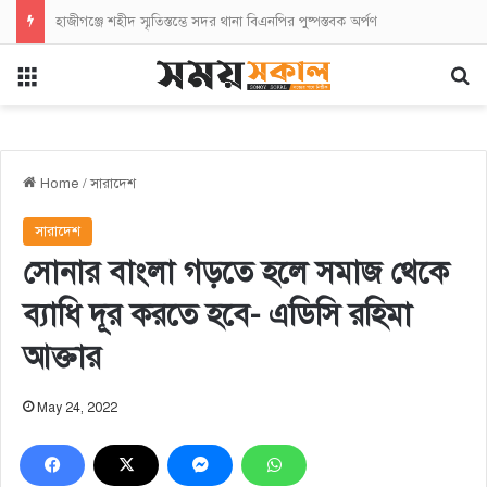
হাজীগঞ্জে শহীদ স্মৃতিস্তম্ভে সদর থানা বিএনপির পুষ্পস্তবক অর্পণ
Menu
Se
Home
/
সারাদেশ
সারাদেশ
সোনার বাংলা গড়তে হলে সমাজ থেকে
ব্যাধি দূর করতে হবে- এডিসি রহিমা
আক্তার
May 24, 2022