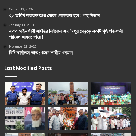
October 19, 2023
২৮ তারিখ নারায়ণগঞ্জের লোকে লোকারণ্য হবে : শাহ নিজাম
January 14, 2024
এবার আইনজীবী সমিতির নির্বচানে এড. দিপুর নেতৃত্বে একটি পূর্ণ্যশক্তিশালী
প্যানেল আসতে পারে !
November 29, 2023
ডিবি কার্যালয়ে ভাত খেলেন শামীম ওসমান
Last Modified Posts