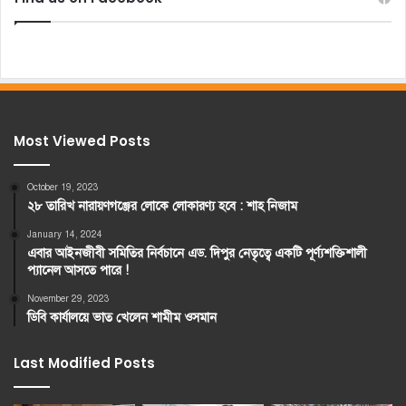
Most Viewed Posts
October 19, 2023
২৮ তারিখ নারায়ণগঞ্জের লোকে লোকারণ্য হবে : শাহ নিজাম
January 14, 2024
এবার আইনজীবী সমিতির নির্বচানে এড. দিপুর নেতৃত্বে একটি পূর্ণ্যশক্তিশালী
প্যানেল আসতে পারে !
November 29, 2023
ডিবি কার্যালয়ে ভাত খেলেন শামীম ওসমান
Last Modified Posts