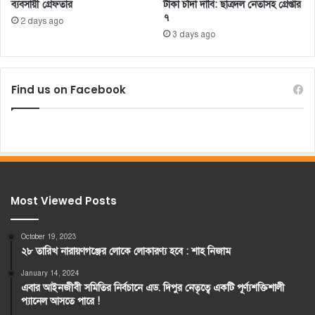
ব্যবসায়ী গ্রেফতার
টাকা চাঁদা দাবি: ছাত্রদল নেতাসহ গ্রেপ্তার
৭
2 days ago
3 days ago
Find us on Facebook
Most Viewed Posts
October 19, 2023
২৮ তারিখ নারায়ণগঞ্জের লোকে লোকারণ্য হবে : শাহ নিজাম
January 14, 2024
এবার আইনজীবী সমিতির নির্বচানে এড. দিপুর নেতৃত্বে একটি পূর্ণ্যশক্তিশালী
প্যানেল আসতে পারে !