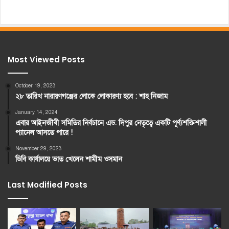
Most Viewed Posts
October 19, 2023
২৮ তারিখ নারায়ণগঞ্জের লোকে লোকারণ্য হবে : শাহ নিজাম
January 14, 2024
এবার আইনজীবী সমিতির নির্বচানে এড. দিপুর নেতৃত্বে একটি পূর্ণ্যশক্তিশালী
প্যানেল আসতে পারে !
November 29, 2023
ডিবি কার্যালয়ে ভাত খেলেন শামীম ওসমান
Last Modified Posts