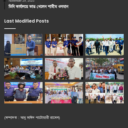
November 29, 2023
ডিবি কার্যালয়ে ভাত খেলেন শামীম ওসমান
Last Modified Posts
(সম্পাদক : আবু সাঈদ পাটোয়ারী রাসেল)