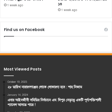
১৩
1 week ago
1 week ago
Find us on Facebook
Most Viewed Posts
October 19, 2023
২৮ তারিখ নারায়ণগঞ্জের লোকে লোকারণ্য হবে : শাহ নিজাম
January 14, 2024
এবার আইনজীবী সমিতির নির্বচানে এড. দিপুর নেতৃত্বে একটি পূর্ণ্যশক্তিশালী
প্যানেল আসতে পারে !