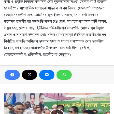
তথ্য ও প্রযুক্তি বিষয়ক সম্পাদক মোঃ নুরুজ্জামান পিঞ্জর, সোনারগাঁ উপজেলা
ছাত্রলীগের সাংগঠনিক সম্পাদক খাইরুল আলম বিজয়, সোনারগাঁ উপজেলা
স্বেচ্ছাসেবকলীগ নেতা মোঃ সিরাজুল ইসলাম সজল, সোনারগাঁ সরকারি
কলেজর ছাত্রলীগের সভাপতি সজল চন্দ্র ঘোষ, সাধারন সম্পাদক অর্নি আলম,
সঞ্জয় চন্দ্র, মোগরাপাড়া ইউনিয়ন শ্রমিকলীগের সভাপতি: মোঃ মাসুম বিল্লাল
প্রধান ও সাধারণ সম্পাদক মোঃ খলিল মোগরাপাড়া ইউনিয়ন ছাত্রলীগের নব
নির্বাচিত ভাপতি আমিরুল ইসলাম হৃদয় ও সাধারণ সম্পাদক মোঃ তাওহীদ,
জিহাদ, জাহিদসহ সোনারগাঁও উপজেলা আওয়ামীলীগ, যুবলীগ,
স্বেচ্ছাসেবকলীগ, শ্রমিকলীগ, ছাত্রলীগের নেতৃবৃন্দ।
সোনারগাঁয়ে
সুবিধা
বঞ্চিত
অসহায়