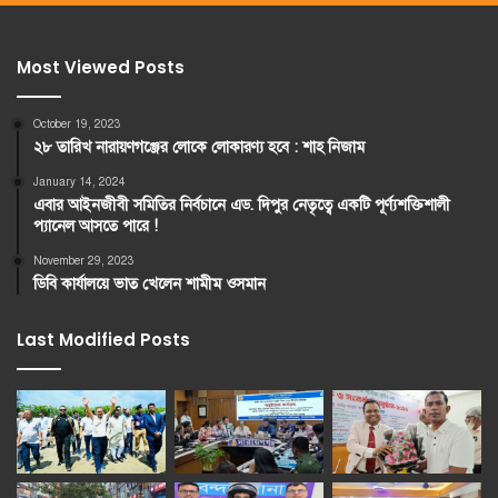
Most Viewed Posts
October 19, 2023
২৮ তারিখ নারায়ণগঞ্জের লোকে লোকারণ্য হবে : শাহ নিজাম
January 14, 2024
এবার আইনজীবী সমিতির নির্বচানে এড. দিপুর নেতৃত্বে একটি পূর্ণ্যশক্তিশালী
প্যানেল আসতে পারে !
November 29, 2023
ডিবি কার্যালয়ে ভাত খেলেন শামীম ওসমান
Last Modified Posts