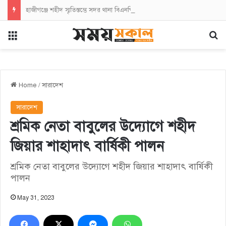
হাজীগঞ্জে শহীদ স্মৃতিস্তম্ভে সদর থানা বিএনপির পুষ্পস্তবক অর্পণ
Menu
Se
Home
/
সারাদেশ
সারাদেশ
শ্রমিক নেতা বাবুলের উদ্যোগে শহীদ
জিয়ার শাহাদাৎ বার্ষিকী পালন
শ্রমিক নেতা বাবুলের উদ্যোগে শহীদ জিয়ার শাহাদাৎ বার্ষিকী
পালন
May 31, 2023