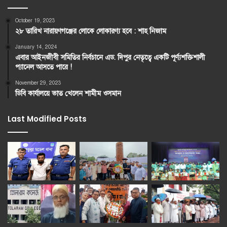
October 19, 2023
২৮ তারিখ নারায়ণগঞ্জের লোকে লোকারণ্য হবে : শাহ নিজাম
January 14, 2024
এবার আইনজীবী সমিতির নির্বচানে এড. দিপুর নেতৃত্বে একটি পূর্ণ্যশক্তিশালী
প্যানেল আসতে পারে !
November 29, 2023
ডিবি কার্যালয়ে ভাত খেলেন শামীম ওসমান
Last Modified Posts