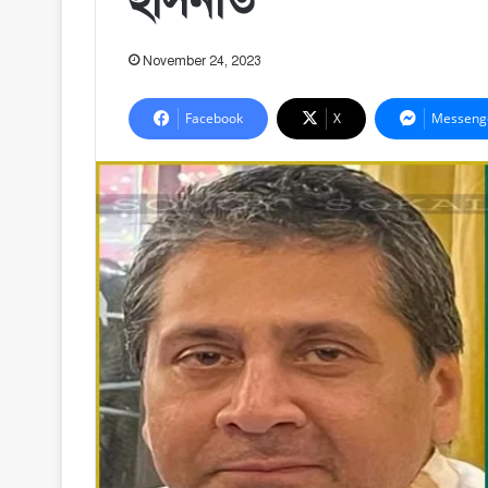
হাসনাত
November 24, 2023
Facebook
X
Messeng