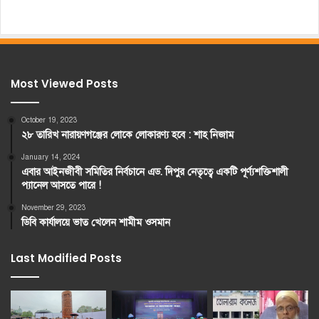
Most Viewed Posts
October 19, 2023
২৮ তারিখ নারায়ণগঞ্জের লোকে লোকারণ্য হবে : শাহ নিজাম
January 14, 2024
এবার আইনজীবী সমিতির নির্বচানে এড. দিপুর নেতৃত্বে একটি পূর্ণ্যশক্তিশালী
প্যানেল আসতে পারে !
November 29, 2023
ডিবি কার্যালয়ে ভাত খেলেন শামীম ওসমান
Last Modified Posts