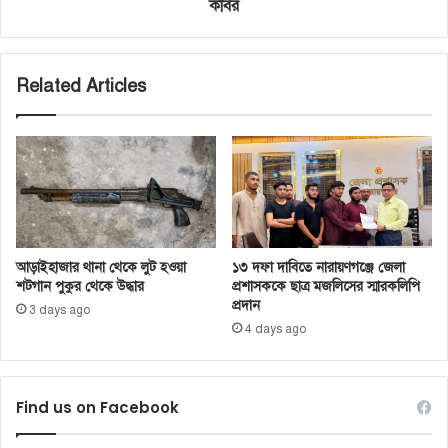
কবির
Related Articles
আড়াইহাজার থানা থেকে লুট হওয়া
১৩ দফা দাবিতে নারায়ণগঞ্জে জেলা
শটগান পুকুর থেকে উদ্ধার
প্রশাসককে ছাত্র মজলিসের স্মারকলিপি
প্রদান
3 days ago
4 days ago
Find us on Facebook