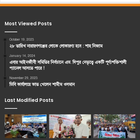
Most Viewed Posts
October 19, 2023
২৮ তারিখ নারায়ণগঞ্জের লোকে লোকারণ্য হবে : শাহ নিজাম
January 14, 2024
এবার আইনজীবী সমিতির নির্বচানে এড. দিপুর নেতৃত্বে একটি পূর্ণ্যশক্তিশালী
প্যানেল আসতে পারে !
November 29, 2023
ডিবি কার্যালয়ে ভাত খেলেন শামীম ওসমান
Last Modified Posts