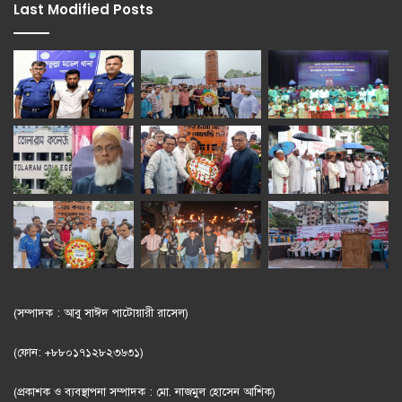
Last Modified Posts
(সম্পাদক : আবু সাঈদ পাটোয়ারী রাসেল)
(ফোন: +৮৮০১৭১২৮২৩৬৩১)
(প্রকাশক ও ব্যবস্থাপনা সম্পাদক : মো. নাজমুল হোসেন আশিক)