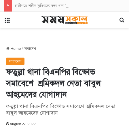
হাজীগঞ্জে শহীদ স্মৃতিস্তম্ভে সদর থানা বিএনপির পুষ্পস্তবক অর্পণ
Menu
Se
Home
/
সারাদেশ
সারাদেশ
ফতুল্লা থানা বিএনপির বিক্ষোভ
সমাবেশে শ্রমিকদল নেতা বাবুল
আহমেদের যোগাদান
ফতুল্লা থানা বিএনপির বিক্ষোভ সমাবেশে শ্রমিকদল নেতা
বাবুল আহমেদের যোগাদান
August 27, 2022