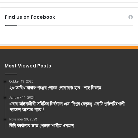
Find us on Facebook
Most Viewed Posts
October 19, 2023
২৮ তারিখ নারায়ণগঞ্জের লোকে লোকারণ্য হবে : শাহ নিজাম
January 14, 2024
এবার আইনজীবী সমিতির নির্বচানে এড. দিপুর নেতৃত্বে একটি পূর্ণ্যশক্তিশালী
প্যানেল আসতে পারে !
November 29, 2023
ডিবি কার্যালয়ে ভাত খেলেন শামীম ওসমান