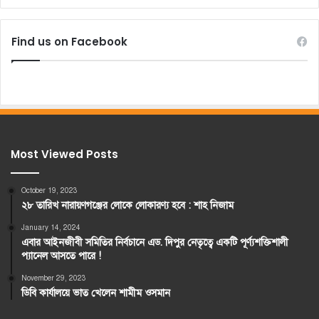
Find us on Facebook
Most Viewed Posts
October 19, 2023
২৮ তারিখ নারায়ণগঞ্জের লোকে লোকারণ্য হবে : শাহ নিজাম
January 14, 2024
এবার আইনজীবী সমিতির নির্বচানে এড. দিপুর নেতৃত্বে একটি পূর্ণ্যশক্তিশালী
প্যানেল আসতে পারে !
November 29, 2023
ডিবি কার্যালয়ে ভাত খেলেন শামীম ওসমান