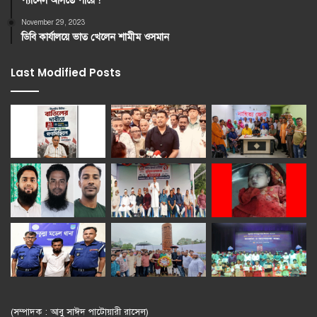
প্যানেল আসতে পারে !
November 29, 2023
ডিবি কার্যালয়ে ভাত খেলেন শামীম ওসমান
Last Modified Posts
(সম্পাদক : আবু সাঈদ পাটোয়ারী রাসেল)