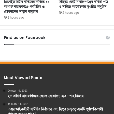
প্রিপেইড মিটার বাতিলের দাবিতে ১১
সাহিত্য জোট নারায়ণগঞ্জের কবিতা পাঠ
আগস্ট নারায়ণগঞ্জে গণমিছিল এ
ও সাহিত্য আলোচনায় মুখরিত অনুষ্ঠান
যোগদানের আহ্বান মাসুমের
2 hours ago
2 hours ago
Find us on Facebook
Most Viewed Posts
October 19, 2023
২৮ তারিখ নারায়ণগঞ্জের লোকে লোকারণ্য হবে : শাহ নিজাম
January 14, 2024
এবার আইনজীবী সমিতির নির্বচানে এড. দিপুর নেতৃত্বে একটি পূর্ণ্যশক্তিশালী