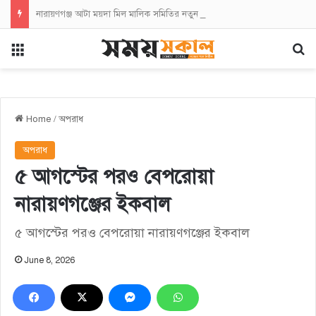
নারায়ণগঞ্জ আটা ময়দা মিল মালিক সমিতির নতুন কমিটির অভিষেক
Menu
Se
Home
/
অপরাধ
অপরাধ
৫ আগস্টের পরও বেপরোয়া
নারায়ণগঞ্জের ইকবাল
৫ আগস্টের পরও বেপরোয়া নারায়ণগঞ্জের ইকবাল
June 8, 2026