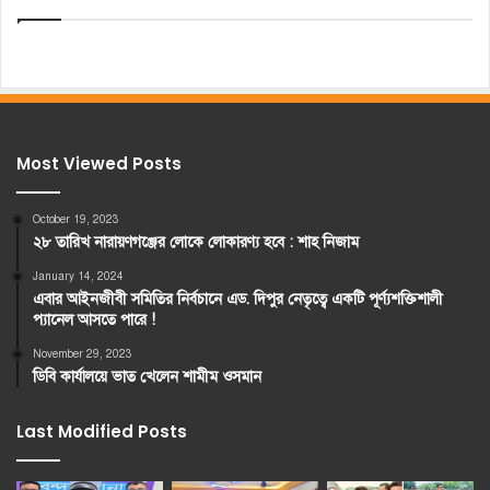
Most Viewed Posts
October 19, 2023
২৮ তারিখ নারায়ণগঞ্জের লোকে লোকারণ্য হবে : শাহ নিজাম
January 14, 2024
এবার আইনজীবী সমিতির নির্বচানে এড. দিপুর নেতৃত্বে একটি পূর্ণ্যশক্তিশালী
প্যানেল আসতে পারে !
November 29, 2023
ডিবি কার্যালয়ে ভাত খেলেন শামীম ওসমান
Last Modified Posts