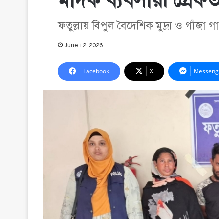
মাদক ব্যবসায়ী গ্রেফ
ফতুল্লায় বিপুল বৈদেশিক মুদ্রা ও গাঁজা 
June 12, 2026
Facebook
X
Messeng