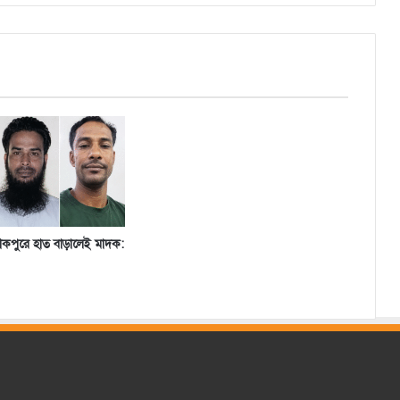
দ্রাকপুরে হাত বাড়ালেই মাদক: