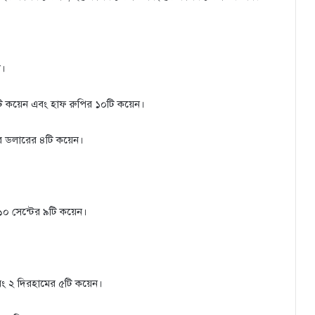
ন।
টি কয়েন এবং হাফ রুপির ১০টি কয়েন।
ার ডলারের ৪টি কয়েন।
 ১০ সেন্টের ৯টি কয়েন।
বং ২ দিরহামের ৫টি কয়েন।