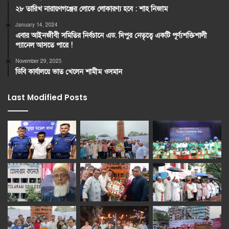
২৮ তারিখ নারায়ণগঞ্জের লোকে লোকারণ্য হবে : শাহ নিজাম
January 14, 2024
এবার আইনজীবী সমিতির নির্বচানে এড. দিপুর নেতৃত্বে একটি পূর্ণ্যশক্তিশালী
প্যানেল আসতে পারে !
November 29, 2023
ডিবি কার্যালয়ে ভাত খেলেন শামীম ওসমান
Last Modified Posts