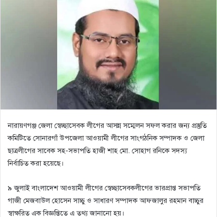
নারায়ণগঞ্জ জেলা স্বেচ্ছাসেবক লীগের আসন্ন সম্মেলন সফল করার জন্য প্রস্তুতি
কমিটিতে সোনারগাঁ উপজেলা আওয়ামী লীগের সাংগঠনিক সম্পাদক ও জেলা
ছাত্রলীগের সাবেক সহ-সভাপতি হাজী শাহ মো. সোহাগ রনিকে সদস্য
নির্বাচিত করা হয়েছে।
৯ জুলাই বাংলাদেশ আওয়ামী লীগের স্বেচ্ছাসেবকলীগের ভারপ্রাপ্ত সভাপতি
গাজী মেজবাউল হোসেন সাচ্চু ও সাধারণ সম্পাদক আফজালুর রহমান বাচ্চুর
স্বাক্ষরিত এক বিজ্ঞপ্তিতে এ তথ্য জানানো হয়।