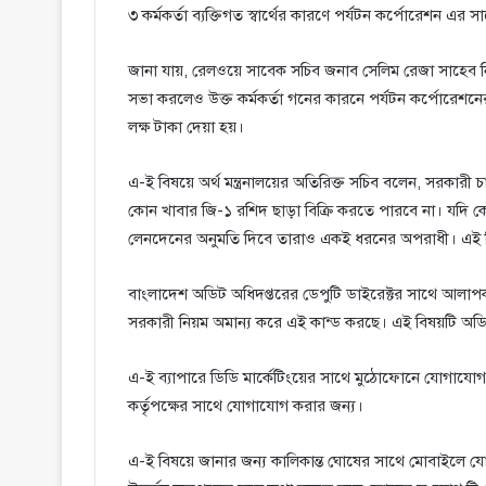
৩ কর্মকর্তা ব্যক্তিগত স্বার্থের কারণে পর্যটন কর্পোরেশন এর
জানা যায়, রেলওয়ে সাবেক সচিব জনাব সেলিম রেজা সাহেব নিজে 
সভা করলেও উক্ত কর্মকর্তা গনের কারনে পর্যটন কর্পোরেশনের
লক্ষ টাকা দেয়া হয়।
এ-ই বিষয়ে অর্থ মন্ত্রনালয়ের অতিরিক্ত সচিব বলেন, সরকারী চাক
কোন খাবার জি-১ রশিদ ছাড়া বিক্রি করতে পারবে না। যদি কে
লেনদেনের অনুমতি দিবে তারাও একই ধরনের অপরাধী। এই বিষ
বাংলাদেশ অডিট অধিদপ্তরের ডেপুটি ডাইরেক্টর সাথে আলাপক
সরকারী নিয়ম অমান্য করে এই কান্ড করছে। এই বিষয়টি অড
এ-ই ব্যাপারে ডিডি মার্কেটিংয়ের সাথে মুঠোফোনে যোগাযোগ
কর্তৃপক্ষের সাথে যোগাযোগ করার জন্য।
এ-ই বিষয়ে জানার জন্য কালিকান্ত ঘোষের সাথে মোবাইল