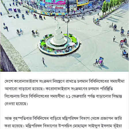
দেশে করোনাভাইরাস সংক্রমণ নিয়ন্ত্রণে রাখতে চলমান বিধিনিষেধের সময়সীমা
আবারো বাড়ানো হয়েছে। করোনাভাইরাস সংক্রমণের চলমান পরিস্থিতি
বিবেচনায় নিয়ে বিধিনিষেধের সময়সীমা ২১ ফেব্রুয়ারি পর্যন্ত বাড়ানোর সিদ্ধান্ত
নেওয়া হয়েছে।
আজ বৃহস্পতিবার বিধিনিষেধ বাড়িয়ে মন্ত্রিপরিষদ বিভাগ থেকে প্রজ্ঞাপন জারি
করা হয়েছে। মন্ত্রিপরিষদ বিভাগের উপসচিব মোহাম্মদ সাইফুল ইসলাম ভূঁইয়া