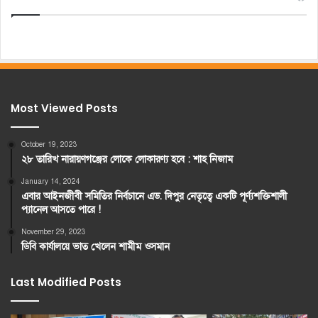
Most Viewed Posts
October 19, 2023
২৮ তারিখ নারায়ণগঞ্জের লোকে লোকারণ্য হবে : শাহ নিজাম
January 14, 2024
এবার আইনজীবী সমিতির নির্বচানে এড. দিপুর নেতৃত্বে একটি পূর্ণ্যশক্তিশালী
প্যানেল আসতে পারে !
November 29, 2023
ডিবি কার্যালয়ে ভাত খেলেন শামীম ওসমান
Last Modified Posts