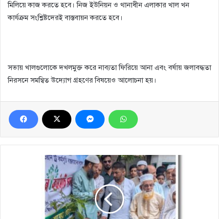
মিলিয়ে কাজ করতে হবে। নিজ ইউনিয়ন ও থানাধীন এলাকার খাল খন
কার্যক্রম সংশ্লিষ্টদেরই বাস্তবায়ন করতে হবে।
সভায় খালগুলোকে দখলমুক্ত করে নাব্যতা ফিরিয়ে আনা এবং বর্ষায় জলাবদ্ধতা
নিরসনে সমন্বিত উদ্যোগ গ্রহণের বিষয়েও আলোচনা হয়।
ইসদাইর
রাবেয়া
হোসেন
স্কুলে
‘ওয়ান
চাইল্ড