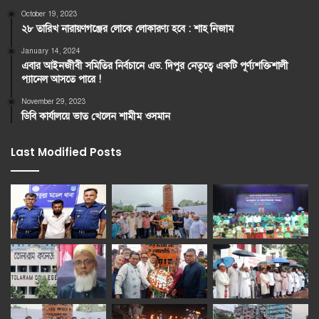
October 19, 2023
২৮ তারিখ নারায়ণগঞ্জের লোকে লোকারণ্য হবে : শাহ নিজাম
January 14, 2024
এবার আইনজীবী সমিতির নির্বচানে এড. দিপুর নেতৃত্বে একটি পূর্ণ্যশক্তিশালী
প্যানেল আসতে পারে !
November 29, 2023
ডিবি কার্যালয়ে ভাত খেলেন শামীম ওসমান
Last Modified Posts