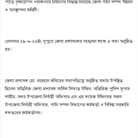
পাড়ে বৃক্ষরোপণ ওয়াকওয়ে নির্মাণের সিদ্ধান্ত নিয়েছে জেলা পানি সম্পদ উন্নয়ন
ও ব্যবস্থাপনা কমিটি।
রোববার ২৯-৬-২৬ইং দুপুরে জেলা প্রশাসকের সম্মেলন কক্ষে এ সভা অনুষ্ঠিত
হয়।
জেলা প্রশাসক মো. রায়হান কবিরের সভাপতিত্বে অনুষ্ঠিত সভায় উপস্থিত
ছিলেন অতিরিক্ত জেলা প্রশাসক সার্বিক সিফাত উদ্দিন, অতিরিক্ত পুলিশ সুপার
শামীম, সদর উপজেলা নির্বাহী অফিসার এস এম ফয়েজ উদ্দিনসহ সকল
উপজেলা নির্বাহী অফিসার, পানি সম্পদ বিভাগের কর্মকর্তা ও বিভিন্ন সরকারি
দফতরের কর্মকর্তাগন।