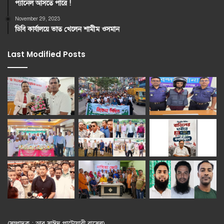
প্যানেল আসতে পারে !
November 29, 2023
ডিবি কার্যালয়ে ভাত খেলেন শামীম ওসমান
Last Modified Posts
(সম্পাদক : আবু সাঈদ পাটোয়ারী রাসেল)