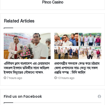
Pinco Casino
Related Articles
এডিটরস ক্লাব বাংলাদেশ এর চেয়ারম্যান
প্রধানমন্ত্রীর সফরকে কেন্দ্র করে চট্টগ্রাম
নজরুল ইসলাম তমিজীর সাথে জহিরুল
জেলা প্রশাসনের সাত ভেন্যু সহ সকল
ইসলাম বিদ্যুতের সৌজন্যে সাক্ষাৎ
প্রস্তুতি সম্পন্ন : ডিসি জাহিদ
7 hours ago
13 hours ago
Find us on Facebook