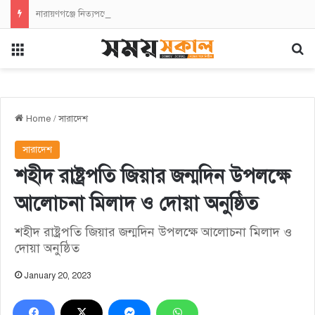
নারায়ণগঞ্জে নিত্যপণ্যের মূল্যবৃদ্ধির প্রতিবাদে এনসিপির বিক্ষোভ সমাবেশ ও মিছিল
Menu
Se
Home
/
সারাদেশ
সারাদেশ
শহীদ রাষ্ট্রপতি জিয়ার জন্মদিন উপলক্ষে
আলোচনা মিলাদ ও দোয়া অনুষ্ঠিত
শহীদ রাষ্ট্রপতি জিয়ার জন্মদিন উপলক্ষে আলোচনা মিলাদ ও
দোয়া অনুষ্ঠিত
January 20, 2023