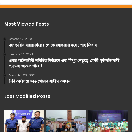
Most Viewed Posts
October 19, 2023
২৮ তারিখ নারায়ণগঞ্জের লোকে লোকারণ্য হবে : শাহ নিজাম
January 14, 2024
এবার আইনজীবী সমিতির নির্বচানে এড. দিপুর নেতৃত্বে একটি পূর্ণ্যশক্তিশালী
প্যানেল আসতে পারে !
November 29, 2023
ডিবি কার্যালয়ে ভাত খেলেন শামীম ওসমান
Last Modified Posts