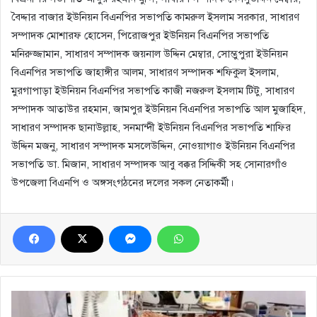
বৈদ্দার বাজার ইউনিয়ন বিএনপির সভাপতি কামরুল ইসলাম সরকার, সাধারণ
সম্পাদক মোশারফ হোসেন, পিরোজপুর ইউনিয়ন বিএনপির সভাপতি
মনিরুজ্জামান, সাধারণ সম্পাদক জয়নাল উদ্দিন মেম্বার, সোম্ভুপুরা ইউনিয়ন
বিএনপির সভাপতি জাহাঙ্গীর আলম, সাধারণ সম্পাদক শফিকুল ইসলাম,
মুরগাপাড়া ইউনিয়ন বিএনপির সভাপতি কাজী নজরুল ইসলাম টিটু, সাধারণ
সম্পাদক আতাউর রহমান, জামপুর ইউনিয়ন বিএনপির সভাপতি আল মুজাহিদ,
সাধারণ সম্পাদক ছানাউল্লাহ, সনমান্দী ইউনিয়ন বিএনপির সভাপতি শাফির
উদ্দিন মজনু, সাধারণ সম্পাদক মসলেউদ্দিন, নোওয়াগাও ইউনিয়ন বিএনপির
সভাপতি ডা. মিজান, সাধারণ সম্পাদক আবু বক্কর সিদ্দিকী সহ সোনারগাঁও
উপজেলা বিএনপি ও অঙ্গসংগঠনের দলের সকল নেতাকর্মী।
বাঁচার
আকুতি