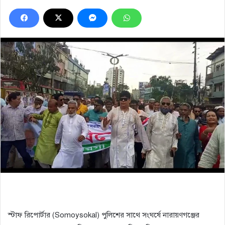
স্টাফ রিপোর্টার (Somoysokal) পুলিশের সাথে সংঘর্ষে নারায়ণগঞ্জের