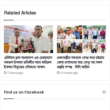
Related Articles
এডিটরস ক্লাব বাংলাদেশ এর চেয়ারম্যান
প্রধানমন্ত্রীর সফরকে কেন্দ্র করে চট্টগ্রাম
নজরুল ইসলাম তমিজীর সাথে জহিরুল
জেলা প্রশাসনের সাত ভেন্যু সহ সকল
ইসলাম বিদ্যুতের সৌজন্যে সাক্ষাৎ
প্রস্তুতি সম্পন্ন : ডিসি জাহিদ
7 hours ago
13 hours ago
Find us on Facebook