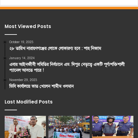
Most Viewed Posts
October 19, 2023
২৮ তারিখ নারায়ণগঞ্জের লোকে লোকারণ্য হবে : শাহ নিজাম
January 14, 2024
এবার আইনজীবী সমিতির নির্বচানে এড. দিপুর নেতৃত্বে একটি পূর্ণ্যশক্তিশালী
প্যানেল আসতে পারে !
November 29, 2023
ডিবি কার্যালয়ে ভাত খেলেন শামীম ওসমান
Last Modified Posts