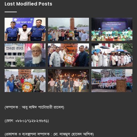
Last Modified Posts
(সম্পাদক : আবু সাঈদ পাটোয়ারী রাসেল)
(ফোন: +৮৮০১৭১২৮২৩৬৩১)
(প্রকাশক ও ব্যবস্থাপনা সম্পাদক : মো. নাজমুল হোসেন আশিক)