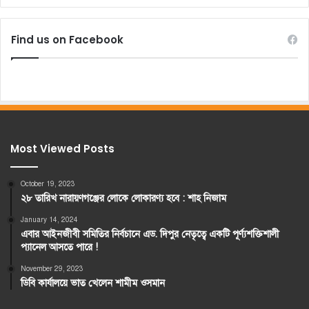
Find us on Facebook
Most Viewed Posts
October 19, 2023
২৮ তারিখ নারায়ণগঞ্জের লোকে লোকারণ্য হবে : শাহ নিজাম
January 14, 2024
এবার আইনজীবী সমিতির নির্বচানে এড. দিপুর নেতৃত্বে একটি পূর্ণ্যশক্তিশালী
প্যানেল আসতে পারে !
November 29, 2023
ডিবি কার্যালয়ে ভাত খেলেন শামীম ওসমান