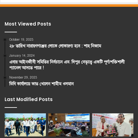
Most Viewed Posts
October 19, 2023
২৮ তারিখ নারায়ণগঞ্জের লোকে লোকারণ্য হবে : শাহ নিজাম
January 14, 2024
এবার আইনজীবী সমিতির নির্বচানে এড. দিপুর নেতৃত্বে একটি পূর্ণ্যশক্তিশালী
প্যানেল আসতে পারে !
November 29, 2023
ডিবি কার্যালয়ে ভাত খেলেন শামীম ওসমান
Last Modified Posts