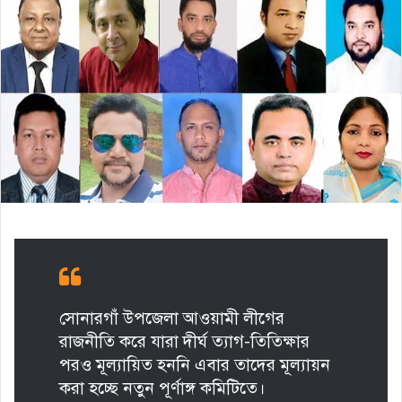
সোনারগাঁ উপজেলা আওয়ামী লীগের
রাজনীতি করে যারা দীর্ঘ ত্যাগ-তিতিক্ষার
পরও মূল্যায়িত হননি এবার তাদের মূল্যায়ন
করা হচ্ছে নতুন পূর্ণাঙ্গ কমিটিতে।