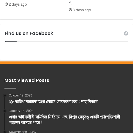
৭
2 days ago
3 days ago
Find us on Facebook
Most Viewed Posts
October 19, 2023
২৮ তারিখ নারায়ণগঞ্জের লোকে লোকারণ্য হবে : শাহ নিজাম
January 14, 2024
এবার আইনজীবী সমিতির নির্বচানে এড. দিপুর নেতৃত্বে একটি পূর্ণ্যশক্তিশালী
প্যানেল আসতে পারে !
November 29, 2023