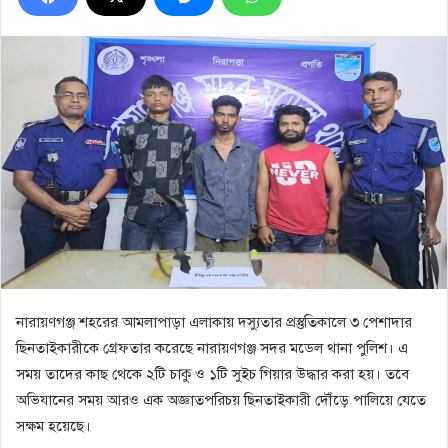
নারায়ণগঞ্জ শহরের আমলাপাড়া এলাকায় দস্যুতার প্রস্তুতিকালে ৩ পেশাদার
ছিনতাইকারীকে গ্রেফতার করেছে নারায়ণগঞ্জ সদর মডেল থানা পুলিশ। এ
সময় তাদের কাছ থেকে ২টি চাকু ও ১টি সুইচ গিয়ার উদ্ধার করা হয়। তবে
অভিযানের সময় আরও এক অজ্ঞাতপরিচয় ছিনতাইকারী দৌঁড়ে পালিয়ে যেতে
সক্ষম হয়েছে।