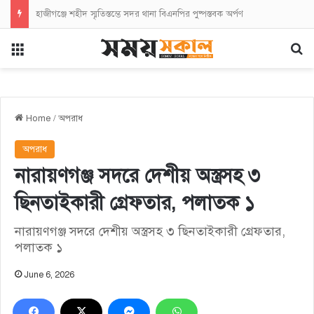
হাজীগঞ্জে শহীদ স্মৃতিস্তম্ভে সদর থানা বিএনপির পুষ্পস্তবক অর্পণ
Menu
Se
Home
/
অপরাধ
অপরাধ
নারায়ণগঞ্জ সদরে দেশীয় অস্ত্রসহ ৩
ছিনতাইকারী গ্রেফতার, পলাতক ১
নারায়ণগঞ্জ সদরে দেশীয় অস্ত্রসহ ৩ ছিনতাইকারী গ্রেফতার,
পলাতক ১
June 6, 2026