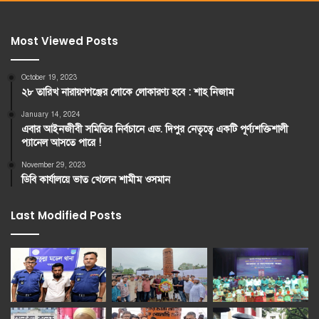
Most Viewed Posts
October 19, 2023
২৮ তারিখ নারায়ণগঞ্জের লোকে লোকারণ্য হবে : শাহ নিজাম
January 14, 2024
এবার আইনজীবী সমিতির নির্বচানে এড. দিপুর নেতৃত্বে একটি পূর্ণ্যশক্তিশালী
প্যানেল আসতে পারে !
November 29, 2023
ডিবি কার্যালয়ে ভাত খেলেন শামীম ওসমান
Last Modified Posts