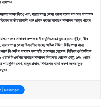
ে রাখতে।
মালের সভাপতিত্বে এবং নারায়ণগঞ্জ জেলা তরুণ দলের সাধারণ সম্পাদক
ত ছিলেন জাতীয়তাবাদী পাট শ্রমিক দলের সাধারণ সম্পাদক আবুল খায়ের
োদ্ধা দলের সাধারণ সম্পাদক বীর মুক্তিযোদ্ধা নুর হোসেন ভূঁইয়া, বীর
িন, নারায়ণগঞ্জ জেলা বিএনপির সদস্য অকিল উদ্দিন, সিদ্ধিরগঞ্জ থানা
়ার্ড বিএনপির সাবেক সভাপতি গোলজার হোসেন, সিদ্ধিরগঞ্জ ইউনিয়ন
য়ার্ড বিএনপির সাধারণ সম্পাদক লিয়াকত হোসেন লেকু, ৯নং ওয়ার্ড
ামসুদ্দিন শেখ, মাসুম প্রধান, সিদ্ধিরগঞ্জ থানা তরুণ দলের যুগ্ম-
রমুখ।
Messenger