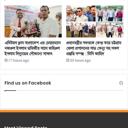
এডিটরস ক্লাব বাংলাদেশ এর চেয়ারম্যান
প্রধানমন্ত্রীর সফরকে কেন্দ্র করে চট্টগ্রাম
নজরুল ইসলাম তমিজীর সাথে জহিরুল
জেলা প্রশাসনের সাত ভেন্যু সহ সকল
ইসলাম বিদ্যুতের সৌজন্যে সাক্ষাৎ
প্রস্তুতি সম্পন্ন : ডিসি জাহিদ
17 hours ago
23 hours ago
Find us on Facebook